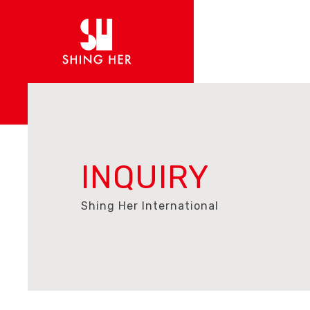
INQUIRY
Shing Her International