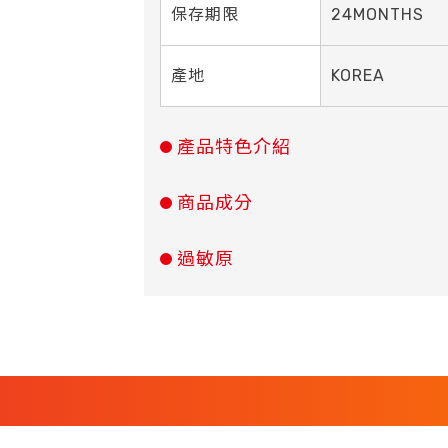
保存期限
24MONTHS
產地
KOREA
產品特色介紹
商品成分
過敏原