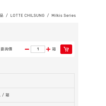
品
/
LOTTE CHILSUNG
/
Milkis Series
我要詢價
箱
 / 箱