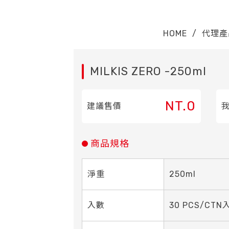
HOME
/
代理產
MILKIS ZERO -250ml
NT.0
建議售價
商品規格
淨重
250ml
入數
30 PCS/CTN入