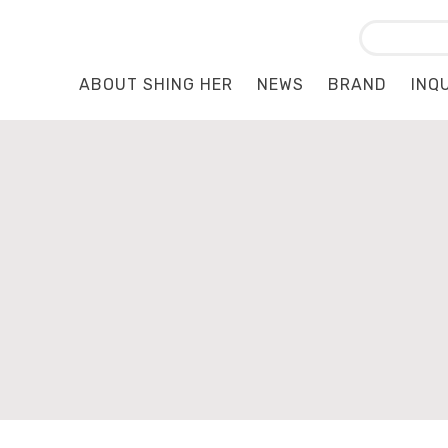
ABOUT SHING HER
NEWS
BRAND
INQ