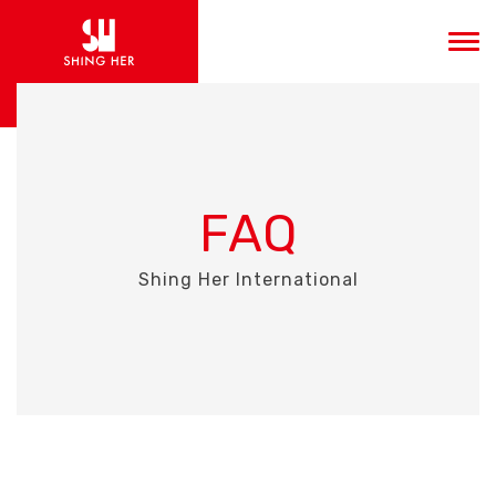
FAQ
Shing Her International