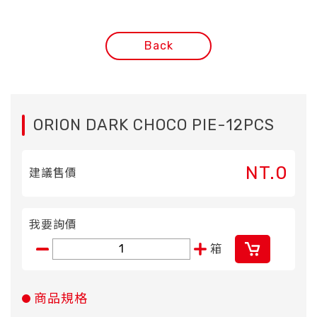
Back
ORION DARK CHOCO PIE-12PCS
NT.0
建議售價
我要詢價
箱
商品規格