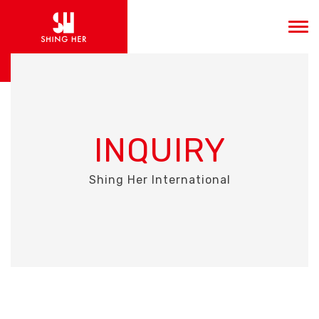
INQUIRY
Shing Her International