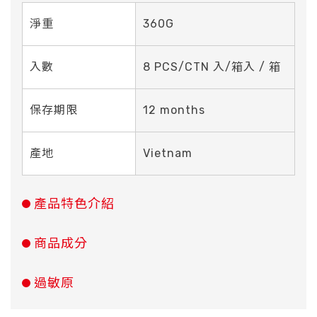
淨重
360G
入數
8 PCS/CTN 入/箱入 / 箱
保存期限
12 months
產地
Vietnam
產品特色介紹
商品成分
過敏原