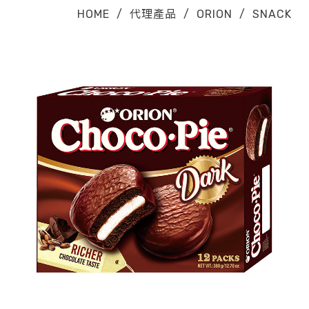
HOME
/
代理產品
/
ORION
/
SNACK