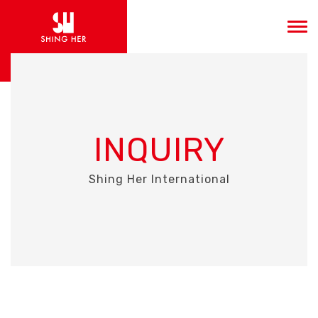
INQUIRY
Shing Her International