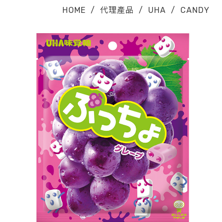
HOME
/
代理產品
/
UHA
/
CANDY