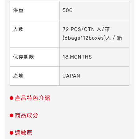
淨重
50G
入數
72 PCS/CTN 入/箱
(6bags*12boxes)入 / 箱
保存期限
18 MONTHS
產地
JAPAN
產品特色介紹
商品成分
過敏原