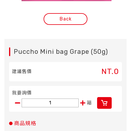
Back
Puccho Mini bag Grape (50g)
NT.0
建議售價
我要詢價
箱
商品規格