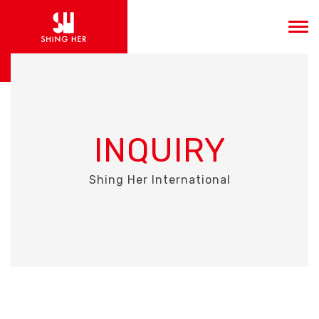
INQUIRY
Shing Her International