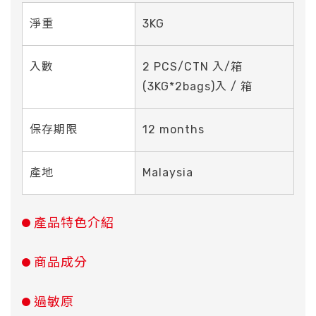
淨重
3KG
入數
2 PCS/CTN 入/箱
(3KG*2bags)入 / 箱
保存期限
12 months
產地
Malaysia
產品特色介紹
商品成分
過敏原