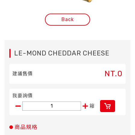
Back
LE-MOND CHEDDAR CHEESE
NT.0
建議售價
我要詢價
箱
商品規格