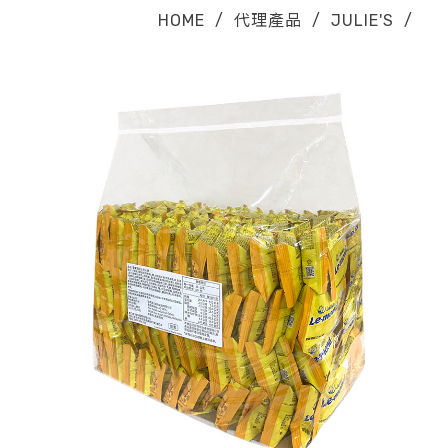
HOME
/
代理產品
/
JULIE'S
/