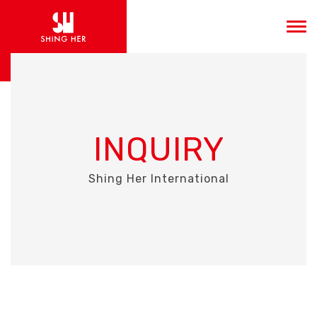
INQUIRY
Shing Her International