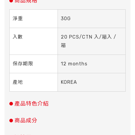
商品規格
淨重
30G
入數
20 PCS/CTN 入/箱入 /
箱
保存期限
12 months
產地
KOREA
產品特色介紹
商品成分