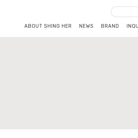
ABOUT SHING HER
NEWS
BRAND
INQ