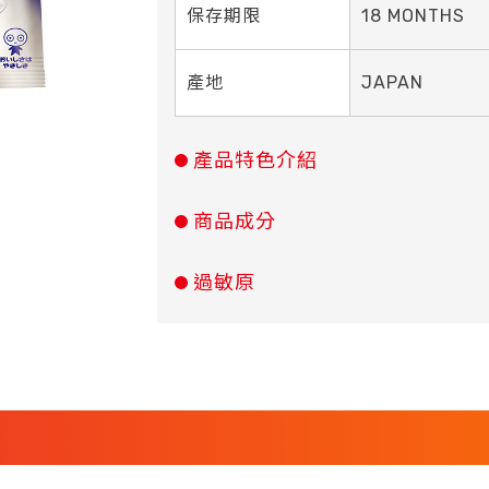
保存期限
18 MONTHS
產地
JAPAN
產品特色介紹
商品成分
過敏原