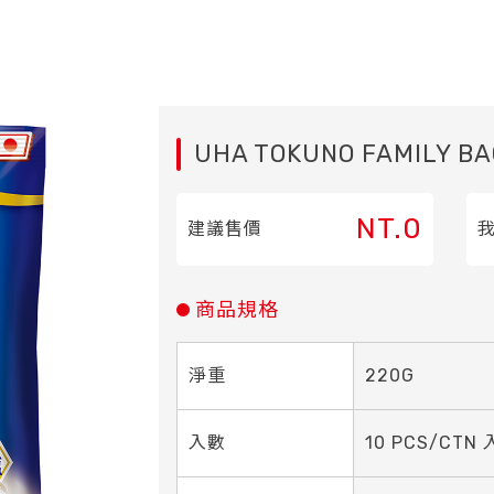
UHA TOKUNO FAMILY BA
NT.0
建議售價
商品規格
淨重
220G
入數
10 PCS/CTN