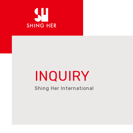
INQUIRY
Shing Her International