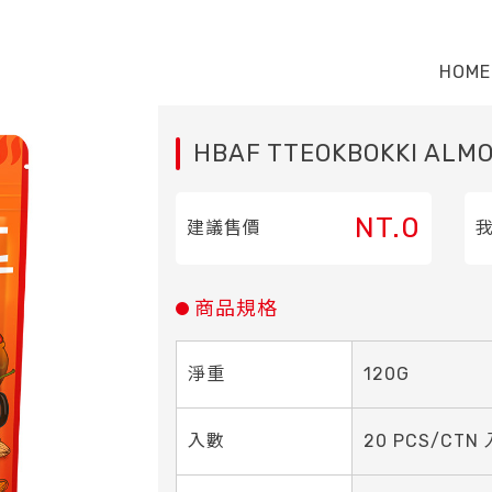
HOME
HBAF TTEOKBOKKI ALM
NT.0
建議售價
商品規格
淨重
120G
入數
20 PCS/CTN