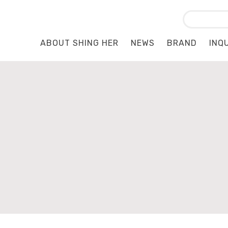
ABOUT SHING HER
NEWS
BRAND
INQ