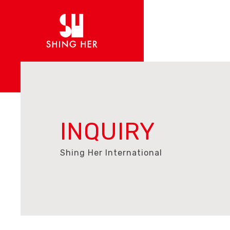
INQUIRY
Shing Her International