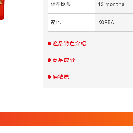
保存期限
12 months
產地
KOREA
產品特色介紹
商品成分
過敏原