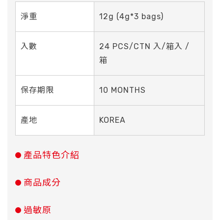
淨重
12g (4g*3 bags)
入數
24 PCS/CTN 入/箱入 /
箱
保存期限
10 MONTHS
產地
KOREA
產品特色介紹
商品成分
過敏原