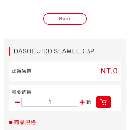
Back
DASOL JIDO SEAWEED 3P
NT.0
建議售價
我要詢價
箱
商品規格