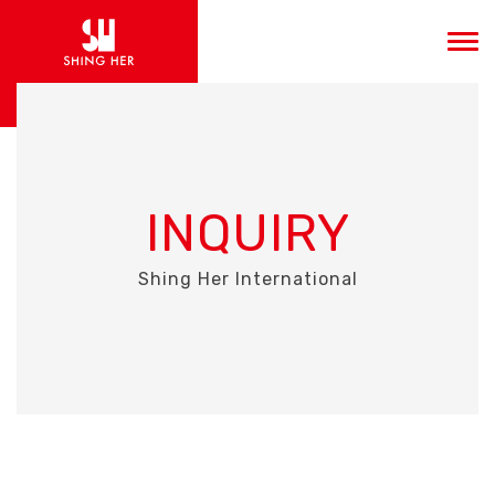
INQUIRY
Shing Her International