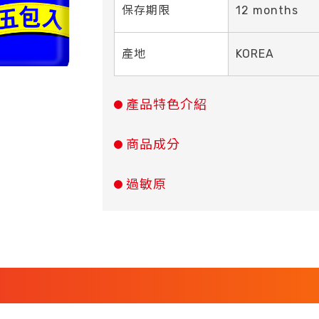
保存期限
12 months
產地
KOREA
產品特色介紹
商品成分
過敏原