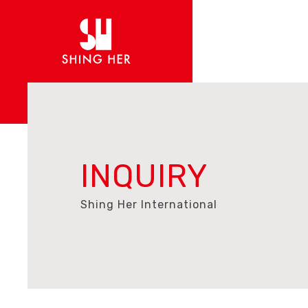
INQUIRY
Shing Her International