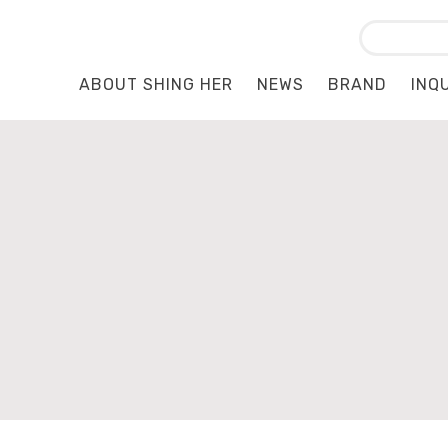
ABOUT SHING HER
NEWS
BRAND
INQ