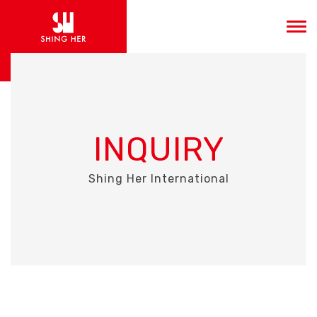
INQUIRY
Shing Her International