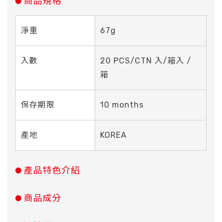
商品規格
淨重
67g
入數
20 PCS/CTN 入/箱入 /
箱
保存期限
10 months
產地
KOREA
產品特色介紹
商品成分