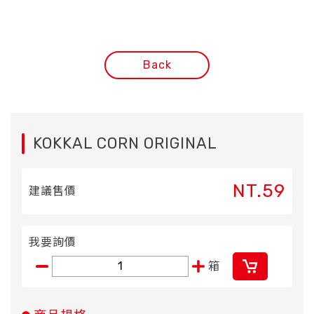
Back
KOKKAL CORN ORIGINAL
NT.59
建議售價
我要詢價
箱