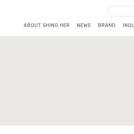
ABOUT SHING HER
NEWS
BRAND
INQ