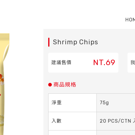
HO
Shrimp Chips
NT.69
建議售價
商品規格
淨重
75g
入數
20 PCS/CTN 