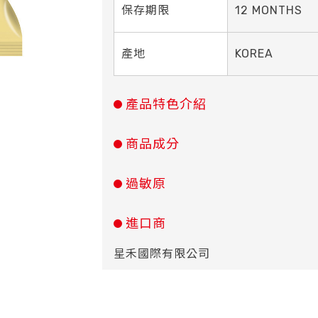
保存期限
12 MONTHS
產地
KOREA
產品特色介紹
商品成分
過敏原
進口商
星禾國際有限公司