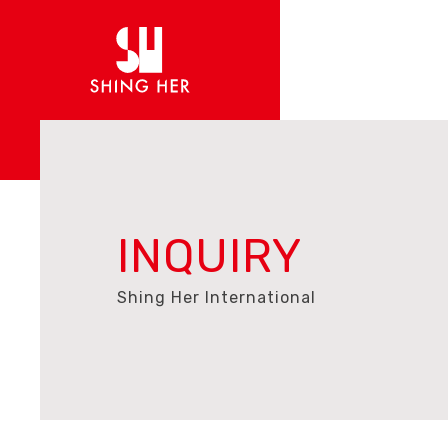
INQUIRY
Shing Her International