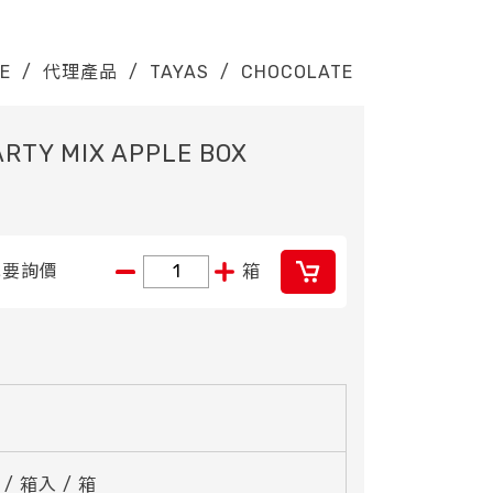
E
/
代理產品
/
TAYAS
/
CHOCOLATE
ARTY MIX APPLE BOX
我要詢價
箱
 / 箱入 / 箱