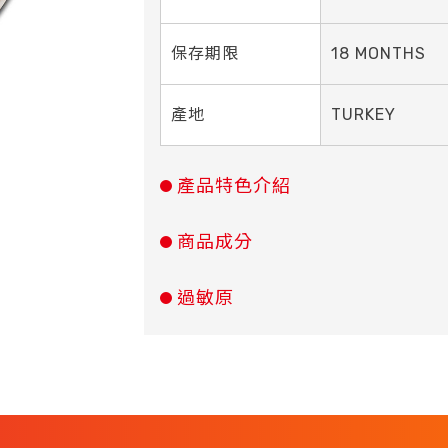
保存期限
18 MONTHS
產地
TURKEY
產品特色介紹
商品成分
過敏原