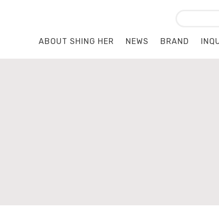
ABOUT SHING HER
NEWS
BRAND
INQ