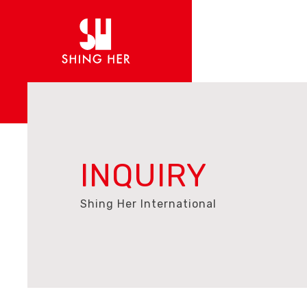
INQUIRY
Shing Her International