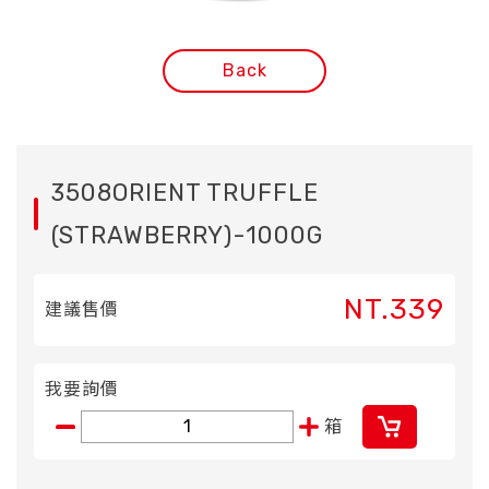
Back
3508ORIENT TRUFFLE
(STRAWBERRY)-1000G
NT.339
建議售價
我要詢價
箱