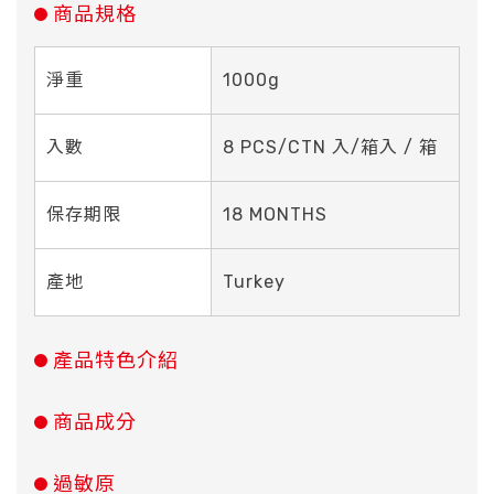
商品規格
淨重
1000g
入數
8 PCS/CTN 入/箱入 / 箱
保存期限
18 MONTHS
產地
Turkey
產品特色介紹
商品成分
過敏原