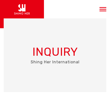
INQUIRY
Shing Her International