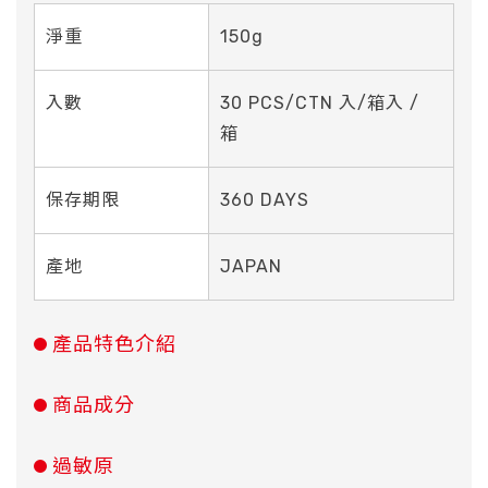
淨重
150g
入數
30 PCS/CTN 入/箱入 /
箱
保存期限
360 DAYS
產地
JAPAN
產品特色介紹
商品成分
過敏原