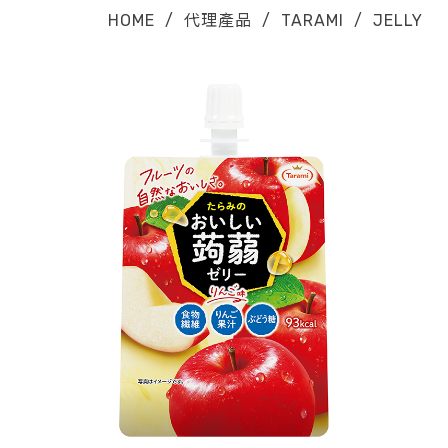
HOME
/
代理產品
/
TARAMI
/
JELLY