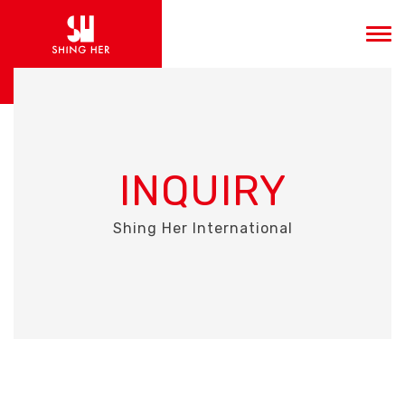
INQUIRY
Shing Her International