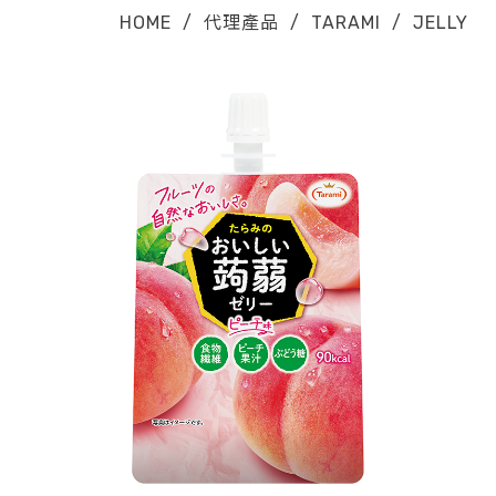
HOME
/
代理產品
/
TARAMI
/
JELLY