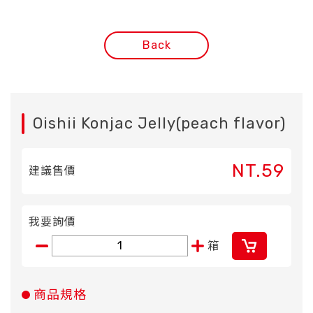
Back
Oishii Konjac Jelly(peach flavor)
NT.59
建議售價
我要詢價
箱
商品規格