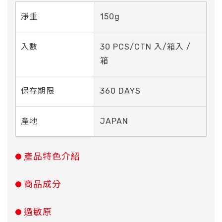
淨重
150g
入數
30 PCS/CTN 入/箱入 /
箱
保存期限
360 DAYS
產地
JAPAN
產品特色介紹
商品成分
過敏原