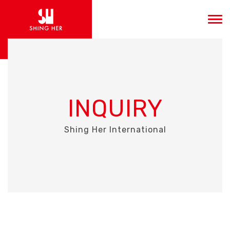
INQUIRY
Shing Her International