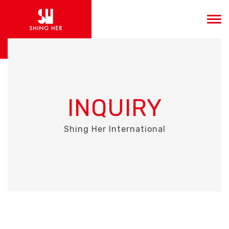
INQUIRY
Shing Her International