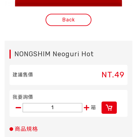
Back
NONGSHIM Neoguri Hot
NT.49
建議售價
我要詢價
箱
商品規格