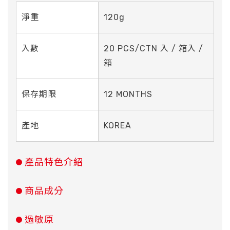
淨重
120g
入數
20 PCS/CTN 入 / 箱入 /
箱
保存期限
12 MONTHS
產地
KOREA
產品特色介紹
商品成分
過敏原