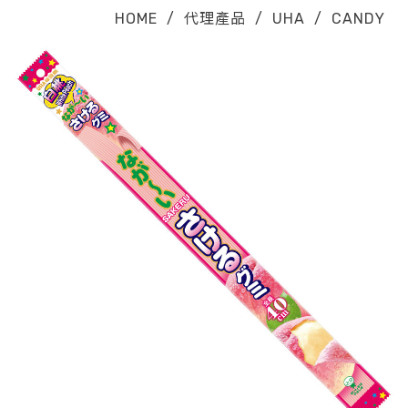
HOME
/
代理產品
/
UHA
/
CANDY