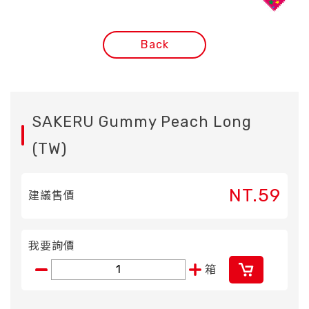
Back
SAKERU Gummy Peach Long
(TW)
NT.59
建議售價
我要詢價
箱