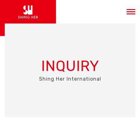
INQUIRY
Shing Her International