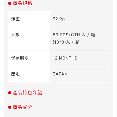
商品規格
淨重
32.9g
入數
80 PCS/CTN 入 / 箱
(10*8)入 / 箱
保存期限
12 MONTHS
產地
JAPAN
產品特色介紹
商品成分