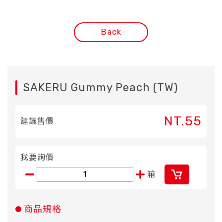
Back
SAKERU Gummy Peach (TW)
NT.55
建議售價
我要詢價
箱
商品規格