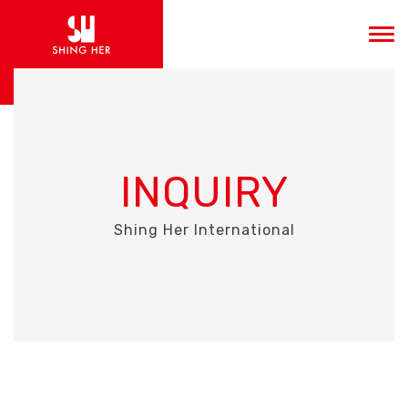
INQUIRY
Shing Her International