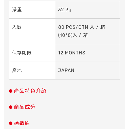
淨重
32.9g
入數
80 PCS/CTN 入 / 箱
(10*8)入 / 箱
保存期限
12 MONTHS
產地
JAPAN
產品特色介紹
商品成分
過敏原