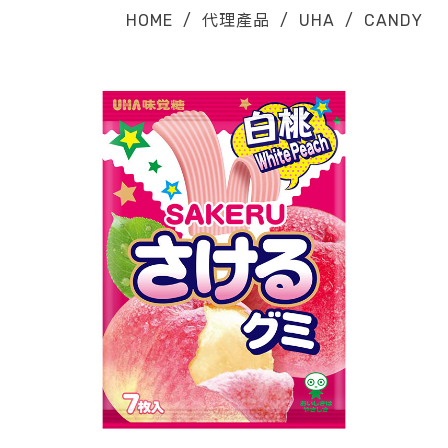
HOME
/
代理產品
/
UHA
/
CANDY