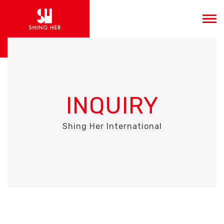
INQUIRY
Shing Her International