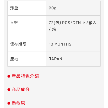
淨重
90g
入數
72(包) PCS/CTN 入/箱入
/ 箱
保存期限
18 MONTHS
產地
JAPAN
產品特色介紹
商品成分
過敏原