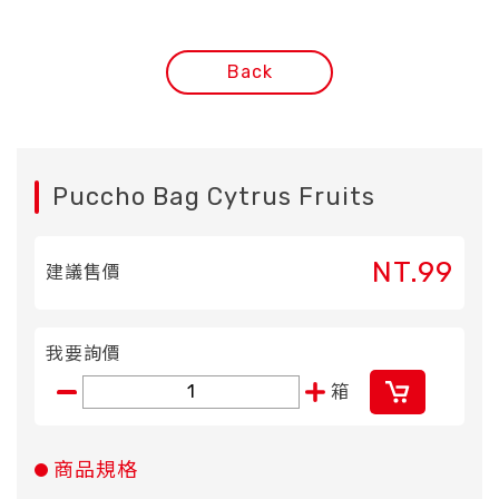
Back
Puccho Bag Cytrus Fruits
NT.99
建議售價
我要詢價
箱
商品規格