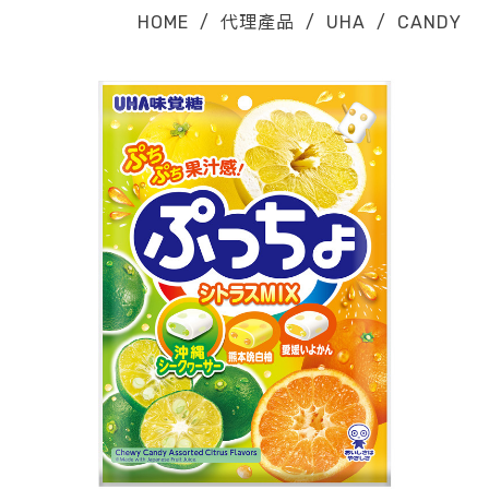
HOME
/
代理產品
/
UHA
/
CANDY