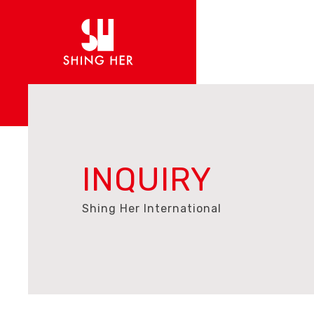
INQUIRY
Shing Her International