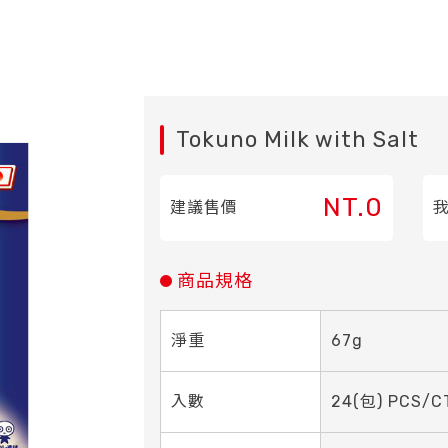
Tokuno Milk with Salt
NT.0
建議售價
商品規格
淨重
67g
入數
24(包) PCS/