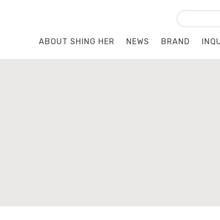
ABOUT SHING HER
NEWS
BRAND
INQ