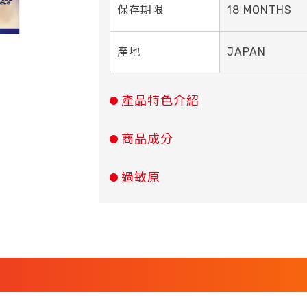
保存期限
18 MONTHS
產地
JAPAN
產品特色介紹
商品成分
過敏原