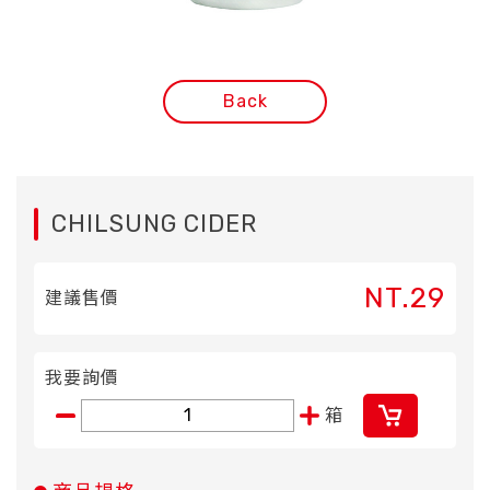
Back
CHILSUNG CIDER
NT.29
建議售價
我要詢價
箱