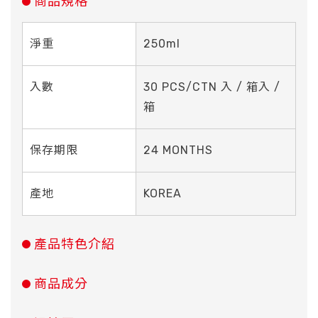
商品規格
淨重
250ml
入數
30 PCS/CTN 入 / 箱入 /
箱
保存期限
24 MONTHS
產地
KOREA
產品特色介紹
商品成分