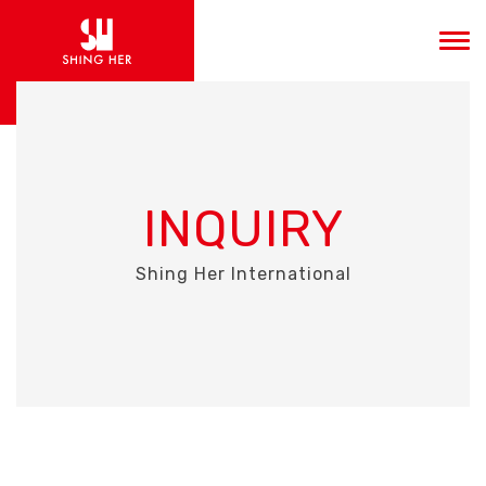
INQUIRY
Shing Her International