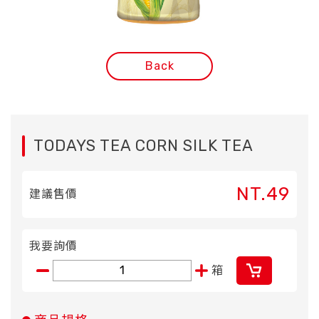
Back
TODAYS TEA CORN SILK TEA
NT.49
建議售價
我要詢價
箱