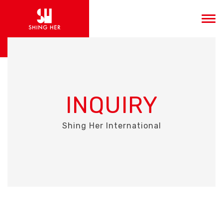
INQUIRY
Shing Her International