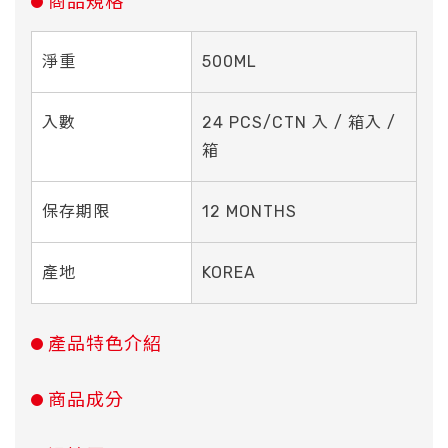
商品規格
淨重
500ML
入數
24 PCS/CTN 入 / 箱入 /
箱
保存期限
12 MONTHS
產地
KOREA
產品特色介紹
商品成分