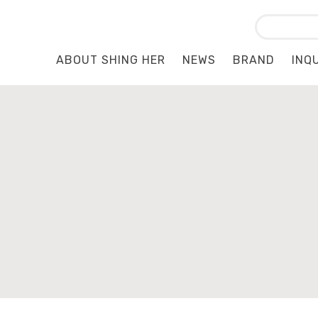
ABOUT SHING HER
NEWS
BRAND
INQ