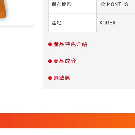
保存期限
12 MONTHS
產地
KOREA
產品特色介紹
商品成分
過敏原