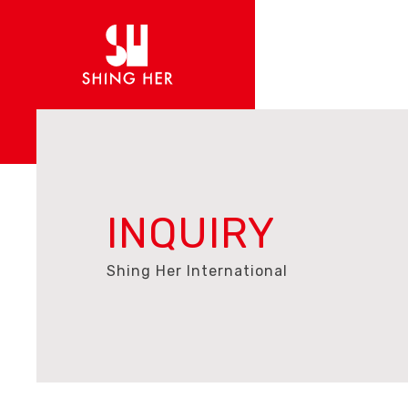
INQUIRY
Shing Her International