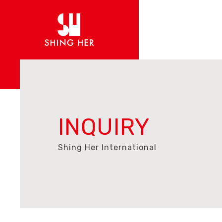
INQUIRY
Shing Her International