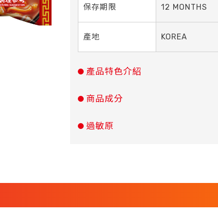
保存期限
12 MONTHS
產地
KOREA
產品特色介紹
商品成分
過敏原