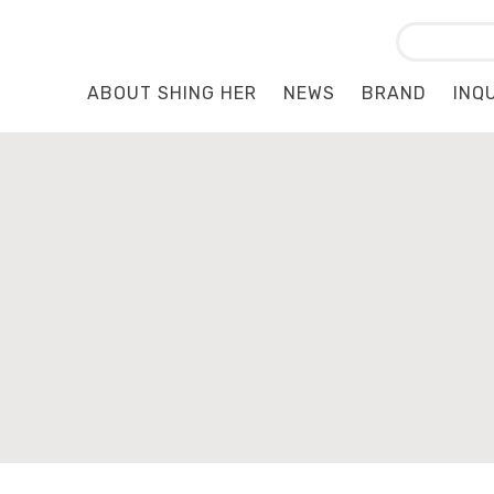
ABOUT SHING HER
NEWS
BRAND
INQ