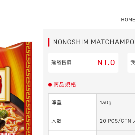
HOM
NONGSHIM MATCHAMPO
NT.0
建議售價
商品規格
淨重
130g
入數
20 PCS/CTN 