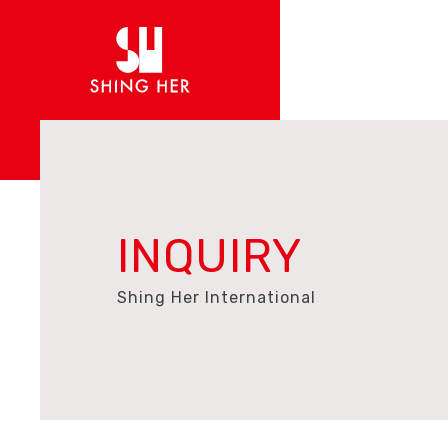
INQUIRY
Shing Her International