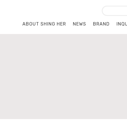
ABOUT SHING HER
NEWS
BRAND
INQ