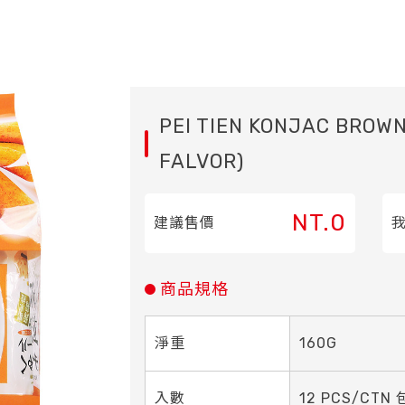
PEI TIEN KONJAC BROWN
FALVOR)
NT.0
建議售價
商品規格
淨重
160G
入數
12 PCS/CTN