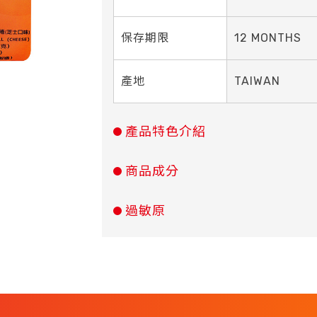
保存期限
12 MONTHS
產地
TAIWAN
產品特色介紹
商品成分
過敏原