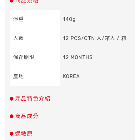
商品規格
淨重
140g
入數
12 PCS/CTN 入/箱入 / 箱
保存期限
12 MONTHS
產地
KOREA
產品特色介紹
商品成分
過敏原