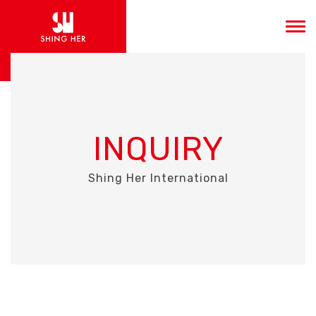
INQUIRY
Shing Her International