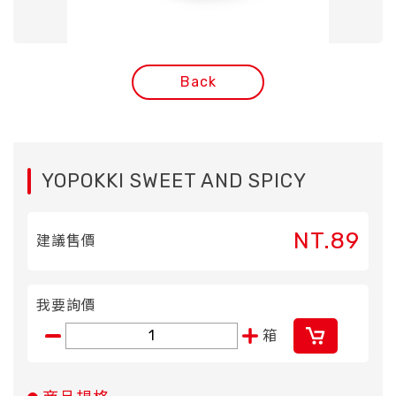
Back
YOPOKKI SWEET AND SPICY
NT.89
建議售價
我要詢價
箱