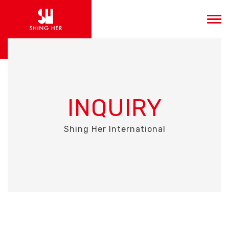
INQUIRY
Shing Her International