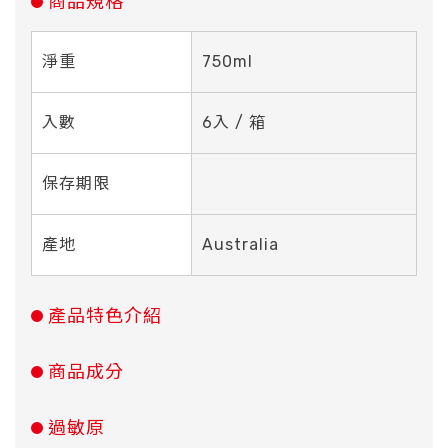
商品規格
淨重
750ml
入數
6入 / 箱
保存期限
產地
Australia
產品特色介紹
商品成分
過敏原