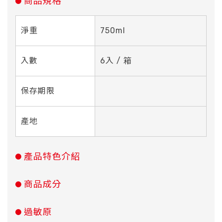
商品規格
淨重
750ml
入數
6入 / 箱
保存期限
產地
產品特色介紹
商品成分
過敏原