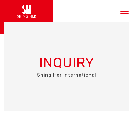
INQUIRY
Shing Her International