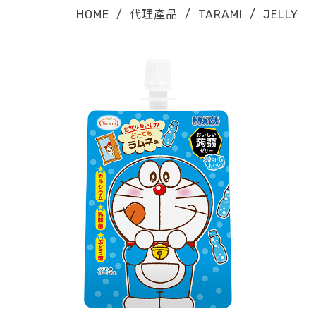
HOME
/
代理產品
/
TARAMI
/
JELLY