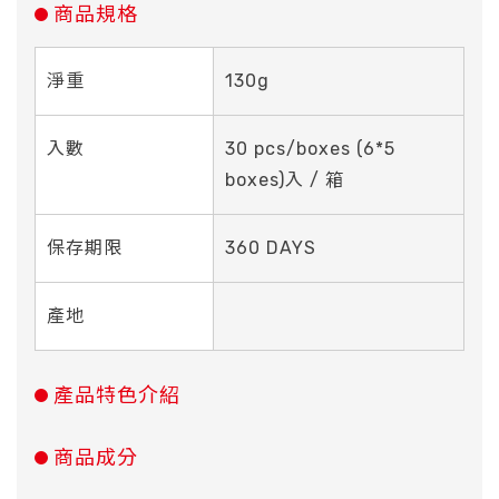
商品規格
淨重
130g
入數
30 pcs/boxes (6*5
boxes)入 / 箱
保存期限
360 DAYS
產地
產品特色介紹
商品成分