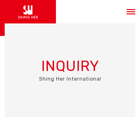
INQUIRY
Shing Her International