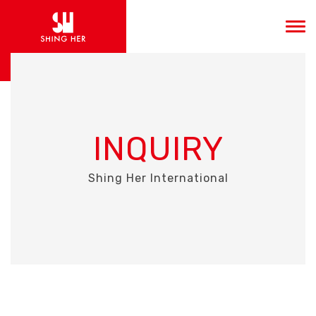
INQUIRY
Shing Her International