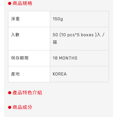
商品規格
淨重
150g
入數
50 (10 pcs*5 boxes )入 /
箱
保存期限
18 MONTHS
產地
KOREA
產品特色介紹
商品成分