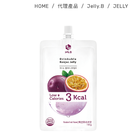
HOME
/
代理產品
/
Jelly.B
/
JELLY