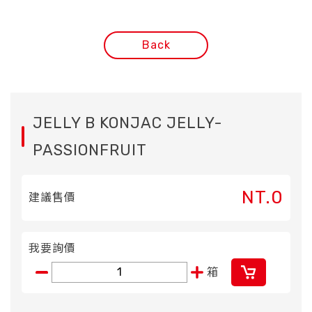
Back
JELLY B KONJAC JELLY-
PASSIONFRUIT
NT.0
建議售價
我要詢價
箱