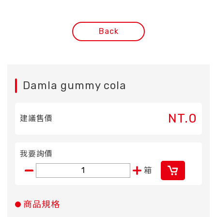
Back
Damla gummy cola
NT.0
建議售價
我要詢價
箱
商品規格