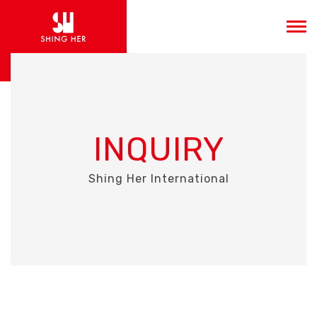
INQUIRY
Shing Her International