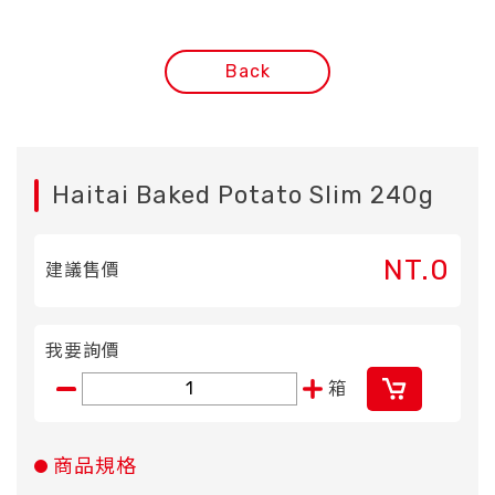
Back
Haitai Baked Potato Slim 240g
NT.0
建議售價
我要詢價
箱
商品規格