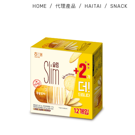
HOME
/
代理產品
/
HAITAI
/
SNACK