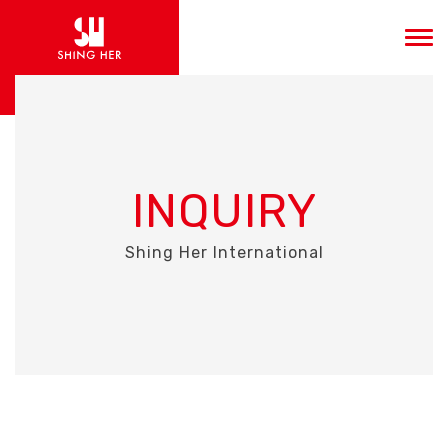
INQUIRY
Shing Her International