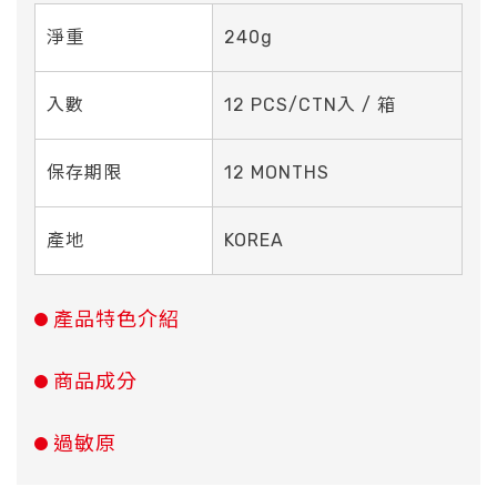
淨重
240g
入數
12 PCS/CTN入 / 箱
保存期限
12 MONTHS
產地
KOREA
產品特色介紹
商品成分
過敏原