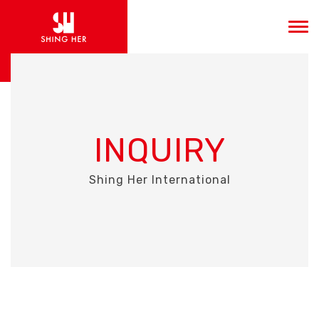
INQUIRY
Shing Her International