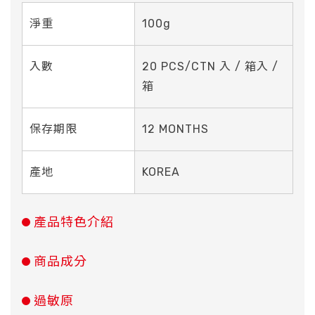
淨重
100g
入數
20 PCS/CTN 入 / 箱入 /
箱
保存期限
12 MONTHS
產地
KOREA
產品特色介紹
商品成分
過敏原