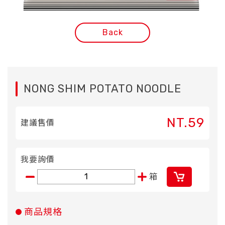
Back
NONG SHIM POTATO NOODLE
NT.59
建議售價
我要詢價
箱
商品規格