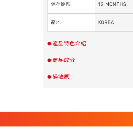
保存期限
12 MONTHS
產地
KOREA
產品特色介紹
商品成分
過敏原