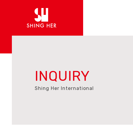
INQUIRY
Shing Her International