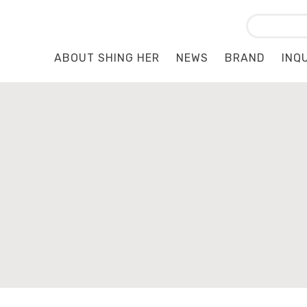
ABOUT SHING HER
NEWS
BRAND
INQ