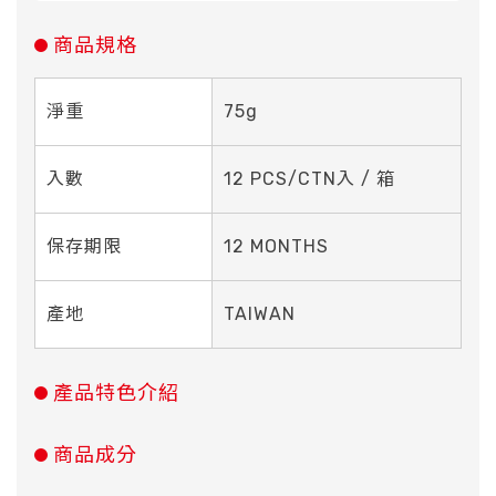
商品規格
淨重
75g
入數
12 PCS/CTN入 / 箱
保存期限
12 MONTHS
產地
TAIWAN
產品特色介紹
商品成分