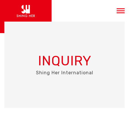
INQUIRY
Shing Her International