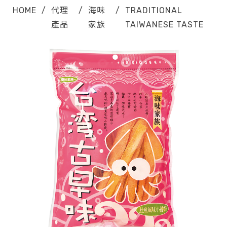
HOME
/
代理
/
海味
/
TRADITIONAL
產品
家族
TAIWANESE TASTE