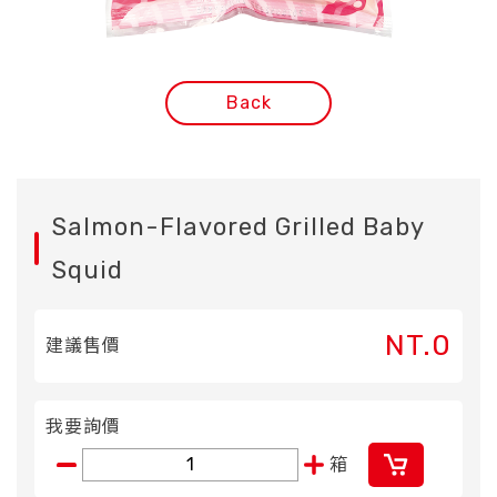
Back
Salmon-Flavored Grilled Baby
Squid
NT.0
建議售價
我要詢價
箱