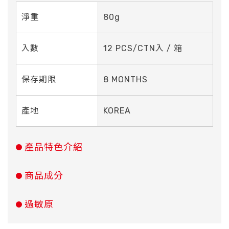
淨重
80g
入數
12 PCS/CTN入 / 箱
保存期限
8 MONTHS
產地
KOREA
產品特色介紹
商品成分
過敏原