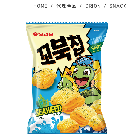
HOME
/
代理產品
/
ORION
/
SNACK