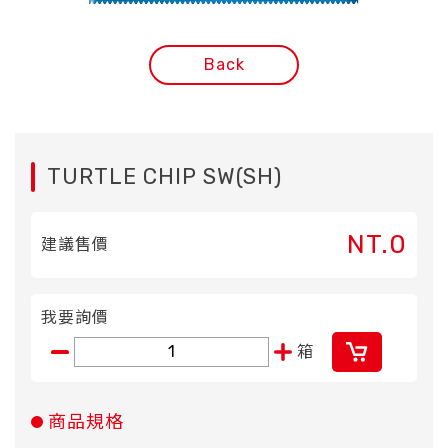
Back
TURTLE CHIP SW(SH)
NT.0
建議售價
我要詢價
箱
商品規格