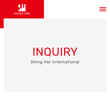
INQUIRY
Shing Her International