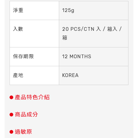
淨重
125g
入數
20 PCS/CTN 入 / 箱入 /
箱
保存期限
12 MONTHS
產地
KOREA
產品特色介紹
商品成分
過敏原