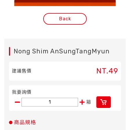
Back
Nong Shim AnSungTangMyun
NT.49
建議售價
我要詢價
箱
商品規格