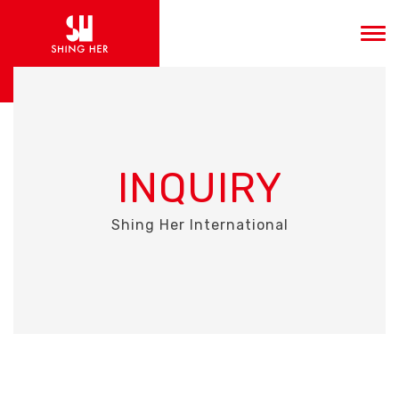
INQUIRY
Shing Her International