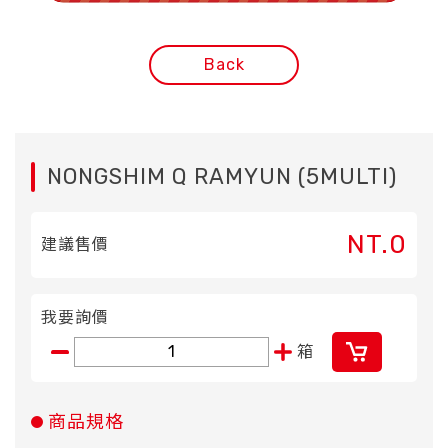
Back
NONGSHIM Q RAMYUN (5MULTI)
NT.0
建議售價
我要詢價
箱
商品規格