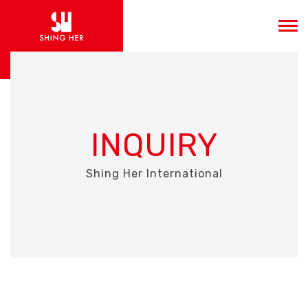
INQUIRY
Shing Her International