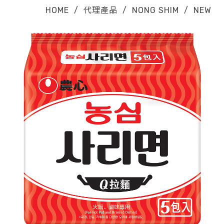
HOME
/
代理產品
/
NONG SHIM
/
NEW