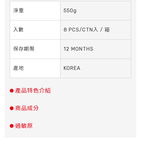
淨重
550g
入數
8 PCS/CTN入 / 箱
保存期限
12 MONTHS
產地
KOREA
產品特色介紹
商品成分
過敏原