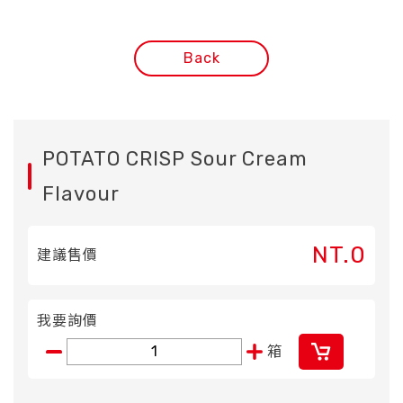
Back
POTATO CRISP Sour Cream
Flavour
NT.0
建議售價
我要詢價
箱