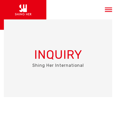
INQUIRY
Shing Her International