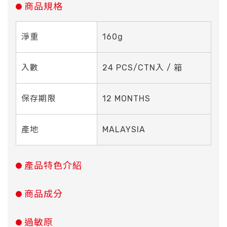
商品規格
淨重
160g
入數
24 PCS/CTN入 / 箱
保存期限
12 MONTHS
產地
MALAYSIA
產品特色介紹
商品成分
過敏原