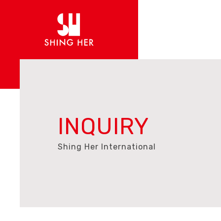
INQUIRY
Shing Her International