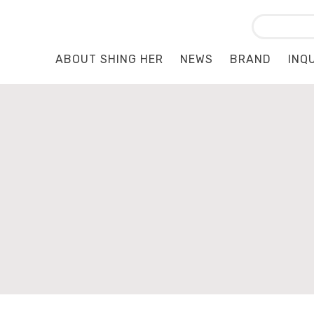
ABOUT SHING HER
NEWS
BRAND
INQ