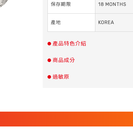
保存期限
18 MONTHS
產地
KOREA
產品特色介紹
商品成分
過敏原