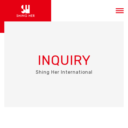
INQUIRY
Shing Her International