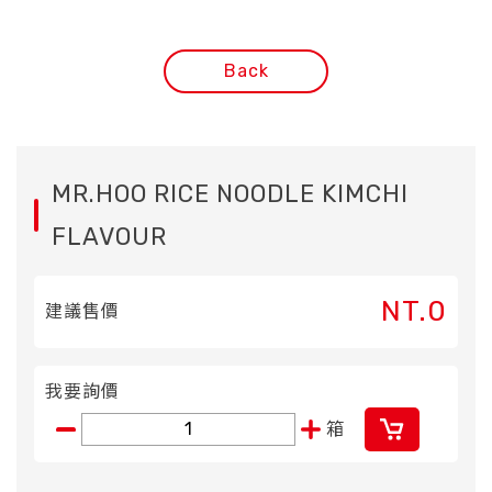
Back
MR.HOO RICE NOODLE KIMCHI
FLAVOUR
NT.0
建議售價
我要詢價
箱