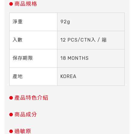
商品規格
淨重
92g
入數
12 PCS/CTN入 / 箱
保存期限
18 MONTHS
產地
KOREA
產品特色介紹
商品成分
過敏原