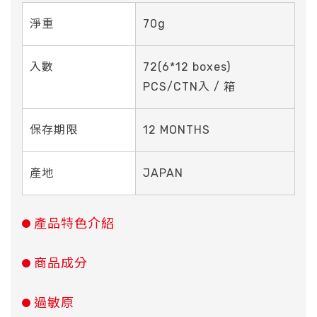
淨重
70g
入數
72(6*12 boxes)
PCS/CTN入 / 箱
保存期限
12 MONTHS
產地
JAPAN
產品特色介紹
商品成分
過敏原