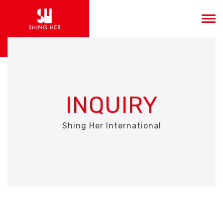
INQUIRY
Shing Her International