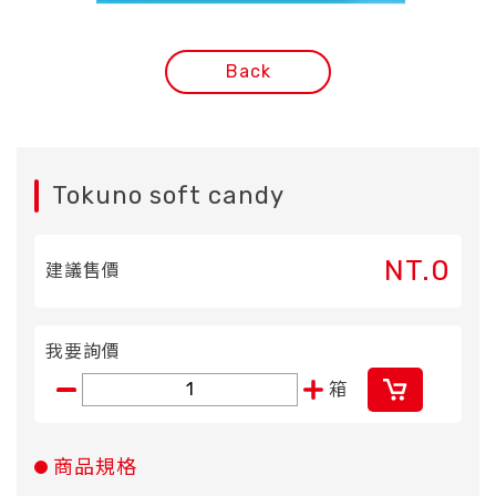
Back
Tokuno soft candy
NT.0
建議售價
我要詢價
箱
商品規格