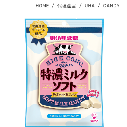
HOME
/
代理產品
/
UHA
/
CANDY