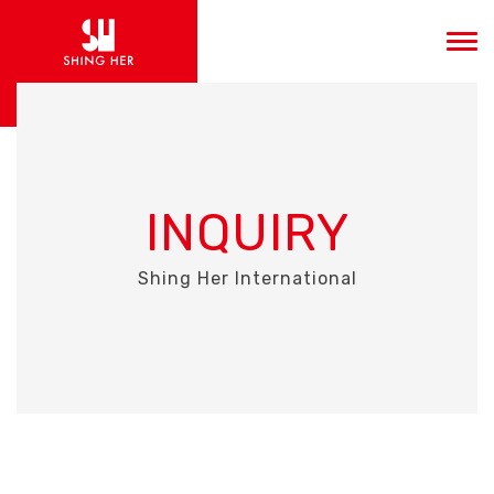
INQUIRY
Shing Her International