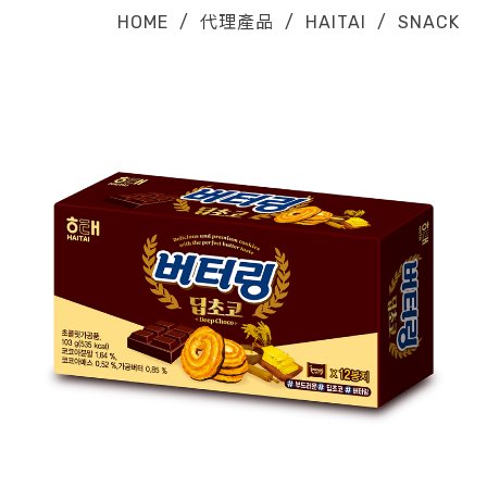
HOME
/
代理產品
/
HAITAI
/
SNACK