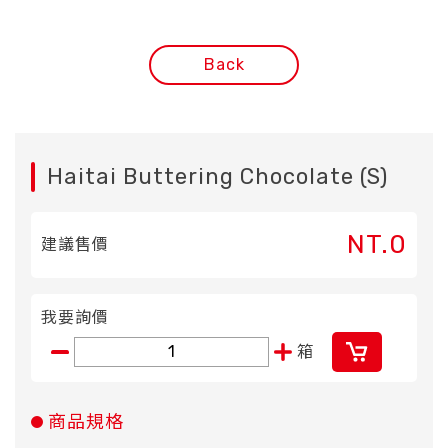
Back
Haitai Buttering Chocolate (S)
NT.0
建議售價
我要詢價
箱
商品規格