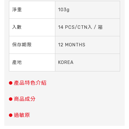
淨重
103g
入數
14 PCS/CTN入 / 箱
保存期限
12 MONTHS
產地
KOREA
產品特色介紹
商品成分
過敏原