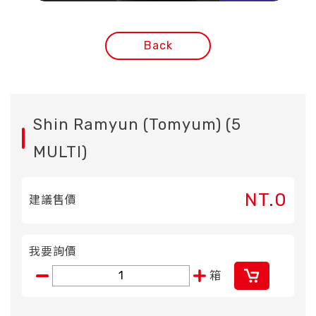
Back
Shin Ramyun (Tomyum) (5
MULTI)
NT.0
建議售價
我要詢價
箱