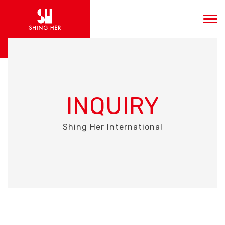
INQUIRY
Shing Her International