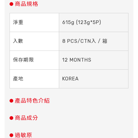
商品規格
淨重
615g (123g*5P)
入數
8 PCS/CTN入 / 箱
保存期限
12 MONTHS
產地
KOREA
產品特色介紹
商品成分
過敏原