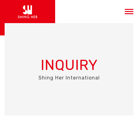
INQUIRY
Shing Her International