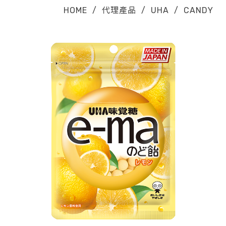
HOME
/
代理產品
/
UHA
/
CANDY