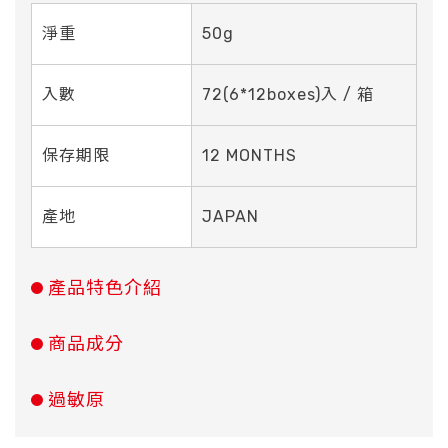
淨重
50g
入數
72(6*12boxes)入 / 箱
保存期限
12 MONTHS
產地
JAPAN
產品特色介紹
商品成分
過敏原