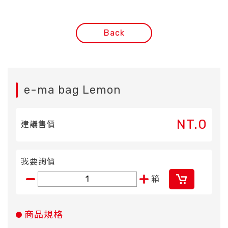
Back
e-ma bag Lemon
NT.0
建議售價
我要詢價
箱
商品規格