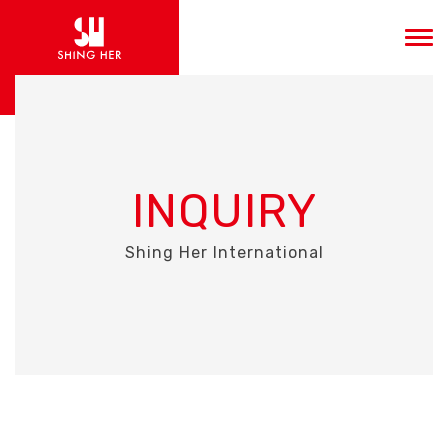
INQUIRY
Shing Her International