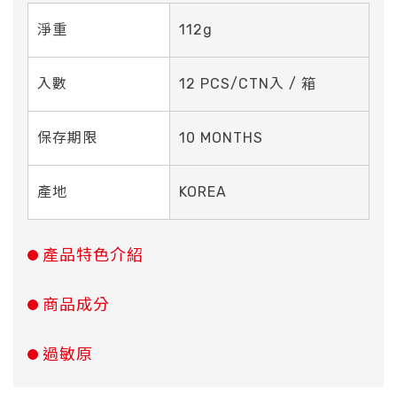
淨重
112g
入數
12 PCS/CTN入 / 箱
保存期限
10 MONTHS
產地
KOREA
產品特色介紹
商品成分
過敏原