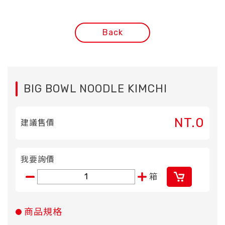
Back
BIG BOWL NOODLE KIMCHI
NT.0
建議售價
我要詢價
箱
商品規格