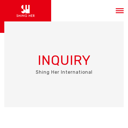
INQUIRY
Shing Her International