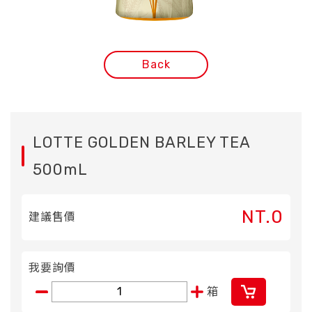
Back
LOTTE GOLDEN BARLEY TEA
500mL
NT.0
建議售價
我要詢價
箱