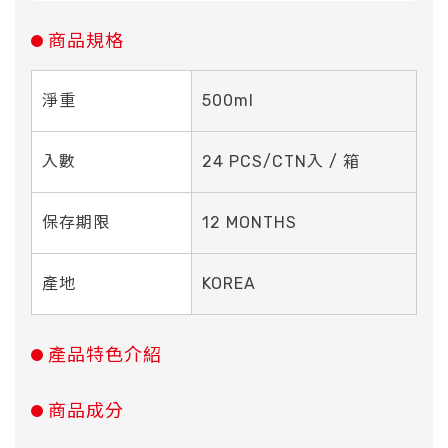
商品規格
淨重
500ml
入數
24 PCS/CTN入 / 箱
保存期限
12 MONTHS
產地
KOREA
產品特色介紹
商品成分