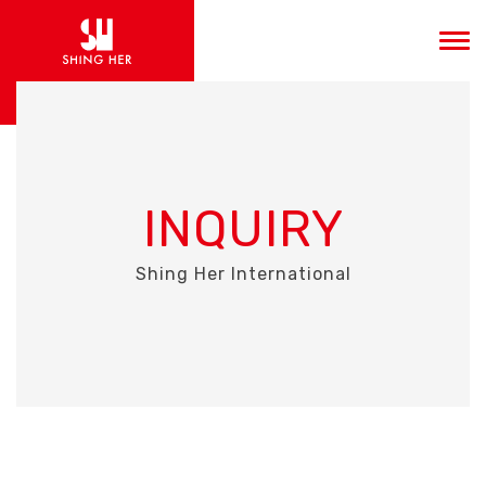
INQUIRY
Shing Her International