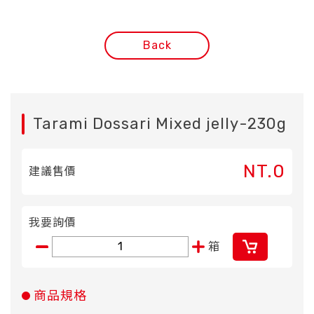
Back
Tarami Dossari Mixed jelly-230g
NT.0
建議售價
我要詢價
箱
商品規格