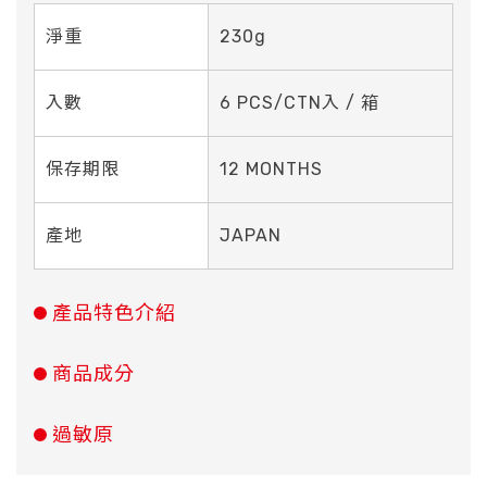
淨重
230g
入數
6 PCS/CTN入 / 箱
保存期限
12 MONTHS
產地
JAPAN
產品特色介紹
商品成分
過敏原