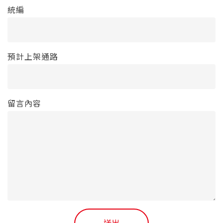
統編
預計上架通路
留言內容