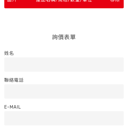
詢價表單
姓名
聯絡電話
E-MAIL